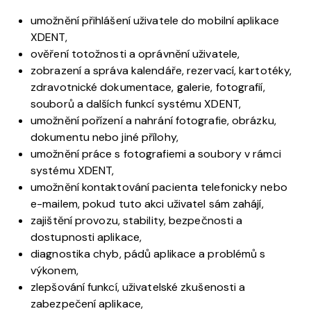
umožnění přihlášení uživatele do mobilní aplikace
XDENT,
ověření totožnosti a oprávnění uživatele,
zobrazení a správa kalendáře, rezervací, kartotéky,
zdravotnické dokumentace, galerie, fotografií,
souborů a dalších funkcí systému XDENT,
umožnění pořízení a nahrání fotografie, obrázku,
dokumentu nebo jiné přílohy,
umožnění práce s fotografiemi a soubory v rámci
systému XDENT,
umožnění kontaktování pacienta telefonicky nebo
e-mailem, pokud tuto akci uživatel sám zahájí,
zajištění provozu, stability, bezpečnosti a
dostupnosti aplikace,
diagnostika chyb, pádů aplikace a problémů s
výkonem,
zlepšování funkcí, uživatelské zkušenosti a
zabezpečení aplikace,