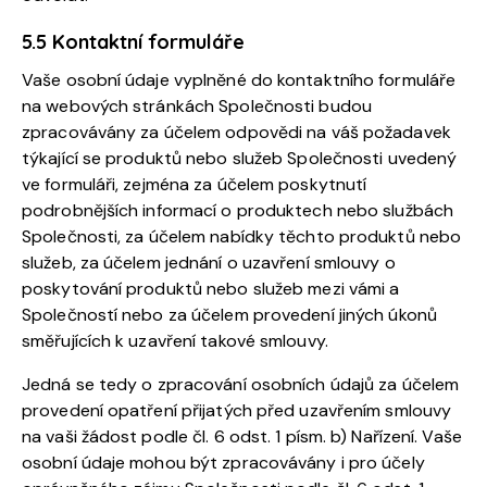
5.5 Kontaktní formuláře
Vaše osobní údaje vyplněné do kontaktního formuláře
na webových stránkách Společnosti budou
zpracovávány za účelem odpovědi na váš požadavek
týkající se produktů nebo služeb Společnosti uvedený
ve formuláři, zejména za účelem poskytnutí
podrobnějších informací o produktech nebo službách
Společnosti, za účelem nabídky těchto produktů nebo
služeb, za účelem jednání o uzavření smlouvy o
poskytování produktů nebo služeb mezi vámi a
Společností nebo za účelem provedení jiných úkonů
směřujících k uzavření takové smlouvy.
Jedná se tedy o zpracování osobních údajů za účelem
provedení opatření přijatých před uzavřením smlouvy
na vaši žádost podle čl. 6 odst. 1 písm. b) Nařízení. Vaše
osobní údaje mohou být zpracovávány i pro účely