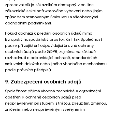
zpracovatelů je zákazníkům dostupný v on-line
zákaznické sekci softwarového vybavení nebo jiným
způsobem stanoveným Smlouvou a všeobecnými
obchodními podmínkami.
Pokud dochází k předání osobních údajů mimo
Evropský hospodářský prostor, činí tak Společnost
pouze při zajištění odpovídající úrovně ochrany
osobních údajů podle GDPR, zejména na základě
rozhodnutí o odpovídající ochraně, standardních
smluvních doložek nebo jiného vhodného mechanismu
podle právních předpisů.
9. Zabezpečení osobních údajů
Společnost přijímá vhodná technická a organizační
opatření k ochraně osobních údajů před
neoprávněným přístupem, ztrátou, zneužitím, změnou,
zničením nebo neoprávněným zveřejněním.