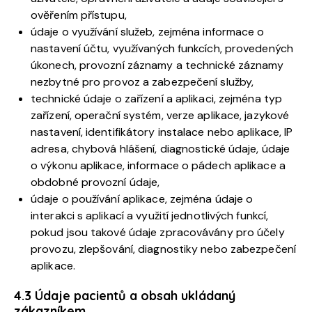
ověřením přístupu,
údaje o využívání služeb, zejména informace o
nastavení účtu, využívaných funkcích, provedených
úkonech, provozní záznamy a technické záznamy
nezbytné pro provoz a zabezpečení služby,
technické údaje o zařízení a aplikaci, zejména typ
zařízení, operační systém, verze aplikace, jazykové
nastavení, identifikátory instalace nebo aplikace, IP
adresa, chybová hlášení, diagnostické údaje, údaje
o výkonu aplikace, informace o pádech aplikace a
obdobné provozní údaje,
údaje o používání aplikace, zejména údaje o
interakci s aplikací a využití jednotlivých funkcí,
pokud jsou takové údaje zpracovávány pro účely
provozu, zlepšování, diagnostiky nebo zabezpečení
aplikace.
4.3 Údaje pacientů a obsah ukládaný
zákazníkem