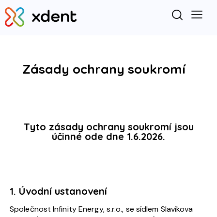
Zásady ochrany soukromí
Tyto zásady ochrany soukromí jsou
účinné ode dne 1.6.2026.
1. Úvodní ustanovení
Společnost Infinity Energy, s.r.o., se sídlem Slavíkova