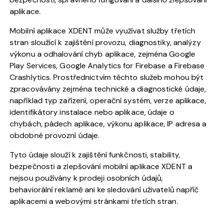
aplikace.
Mobilní aplikace XDENT může využívat služby třetích
stran sloužící k zajištění provozu, diagnostiky, analýzy
výkonu a odhalování chyb aplikace, zejména Google
Play Services, Google Analytics for Firebase a Firebase
Crashlytics. Prostřednictvím těchto služeb mohou být
zpracovávány zejména technické a diagnostické údaje,
například typ zařízení, operační systém, verze aplikace,
identifikátory instalace nebo aplikace, údaje o
chybách, pádech aplikace, výkonu aplikace, IP adresa a
obdobné provozní údaje.
Tyto údaje slouží k zajištění funkčnosti, stability,
bezpečnosti a zlepšování mobilní aplikace XDENT a
nejsou používány k prodeji osobních údajů,
behaviorální reklamě ani ke sledování uživatelů napříč
aplikacemi a webovými stránkami třetích stran.