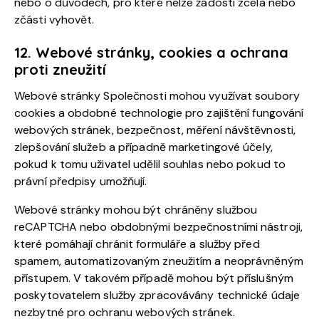
nebo o důvodech, pro které nelze žádosti zcela nebo
zčásti vyhovět.
12. Webové stránky, cookies a ochrana
proti zneužití
Webové stránky Společnosti mohou využívat soubory
cookies a obdobné technologie pro zajištění fungování
webových stránek, bezpečnost, měření návštěvnosti,
zlepšování služeb a případně marketingové účely,
pokud k tomu uživatel udělil souhlas nebo pokud to
právní předpisy umožňují.
Webové stránky mohou být chráněny službou
reCAPTCHA nebo obdobnými bezpečnostními nástroji,
které pomáhají chránit formuláře a služby před
spamem, automatizovaným zneužitím a neoprávněným
přístupem. V takovém případě mohou být příslušným
poskytovatelem služby zpracovávány technické údaje
nezbytné pro ochranu webových stránek.