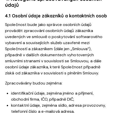
údajů
4.1 Osobní údaje zákazníků a kontaktních osob
Společnost bude jako správce osobních údajů
provádět zpracování osobních údajů zákazníka
uvedených ve smlouvě o poskytování softwarového
vybavení a souvisejících služeb uzavřené mezi
Společností a zákazníkem (dále jen „Smlouva“),
případně v dalších dokumentech vyhotovených
smluvními stranami v souvislosti se Smlouvou, a dále
osobní údaje zákazníka, které Společnost případně
získá od zákazníka v souvislosti s plněním Smlouvy.
Zpracovávány budou zejména:
identifikační údaje, zejména jméno a příjmení,
obchodní firma, IČO, případně DIČ,
kontaktní údaje, zejména sídlo, adresa provozovny,
telefonní číslo a e-mailová adresa,