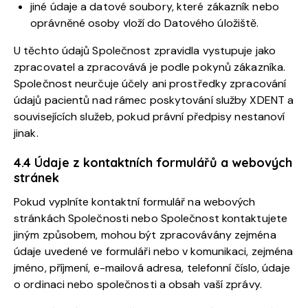
jiné údaje a datové soubory, které zákazník nebo
oprávněné osoby vloží do Datového úložiště.
U těchto údajů Společnost zpravidla vystupuje jako
zpracovatel a zpracovává je podle pokynů zákazníka.
Společnost neurčuje účely ani prostředky zpracování
údajů pacientů nad rámec poskytování služby XDENT a
souvisejících služeb, pokud právní předpisy nestanoví
jinak.
4.4 Údaje z kontaktních formulářů a webových
stránek
Pokud vyplníte kontaktní formulář na webových
stránkách Společnosti nebo Společnost kontaktujete
jiným způsobem, mohou být zpracovávány zejména
údaje uvedené ve formuláři nebo v komunikaci, zejména
jméno, příjmení, e-mailová adresa, telefonní číslo, údaje
o ordinaci nebo společnosti a obsah vaší zprávy.