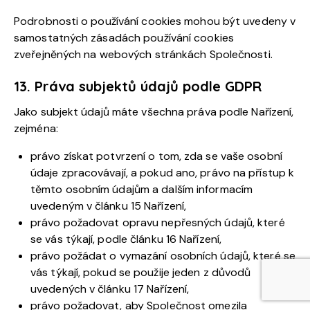
Podrobnosti o používání cookies mohou být uvedeny v
samostatných zásadách používání cookies
zveřejněných na webových stránkách Společnosti.
13. Práva subjektů údajů podle GDPR
Jako subjekt údajů máte všechna práva podle Nařízení,
zejména:
právo získat potvrzení o tom, zda se vaše osobní
údaje zpracovávají, a pokud ano, právo na přístup k
těmto osobním údajům a dalším informacím
uvedeným v článku 15 Nařízení,
právo požadovat opravu nepřesných údajů, které
se vás týkají, podle článku 16 Nařízení,
právo požádat o vymazání osobních údajů, které se
vás týkají, pokud se použije jeden z důvodů
uvedených v článku 17 Nařízení,
právo požadovat, aby Společnost omezila