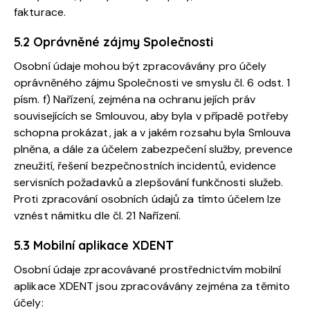
fakturace.
5.2 Oprávněné zájmy Společnosti
Osobní údaje mohou být zpracovávány pro účely
oprávněného zájmu Společnosti ve smyslu čl. 6 odst. 1
písm. f) Nařízení, zejména na ochranu jejích práv
souvisejících se Smlouvou, aby byla v případě potřeby
schopna prokázat, jak a v jakém rozsahu byla Smlouva
plněna, a dále za účelem zabezpečení služby, prevence
zneužití, řešení bezpečnostních incidentů, evidence
servisních požadavků a zlepšování funkčnosti služeb.
Proti zpracování osobních údajů za tímto účelem lze
vznést námitku dle čl. 21 Nařízení.
5.3 Mobilní aplikace XDENT
Osobní údaje zpracovávané prostřednictvím mobilní
aplikace XDENT jsou zpracovávány zejména za těmito
účely: