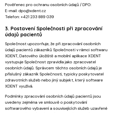
Pověřenec pro ochranu osobních údajů / DPO:
E-mail:
dpo@xdent.cz
Telefon: +421 233 889 039
3. Postavení Společnosti při zpracování
údajů pacientů
Společnost upozorňuje, že při zpracování osobních
údajů pacientů zákazníků Společnosti v rámci softwaru
XDENT, Datového úložiště a mobilní aplikace XDENT
vystupuje Společnost zpravidla jako zpracovatel
osobních údajů. Správcem těchto osobních údajů je
příslušný zákazník Společnosti, typicky poskytovatel
zdravotních služeb nebo jiný subjekt, který software
XDENT využívá.
Podmínky zpracování osobních údajů pacientů jsou
uvedeny zejména ve smlouvě o poskytování
softwarového vybavení a souvisejících služeb uzavřené