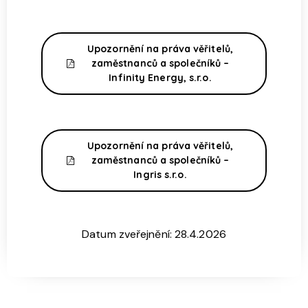
Upozornění na práva věřitelů,
zaměstnanců a společníků –
Infinity Energy, s.r.o.
Upozornění na práva věřitelů,
zaměstnanců a společníků –
Ingris s.r.o.
Datum zveřejnění: 28.4.2026