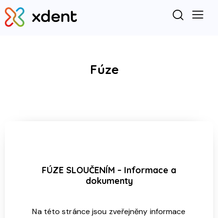
Fúze
FÚZE SLOUČENÍM – Informace a
dokumenty
Na této stránce jsou zveřejněny informace