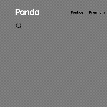
Funkce
Premium