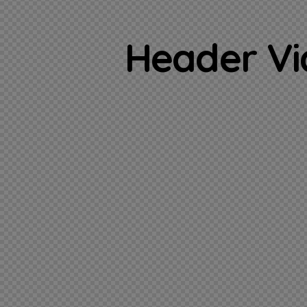
Header Vid