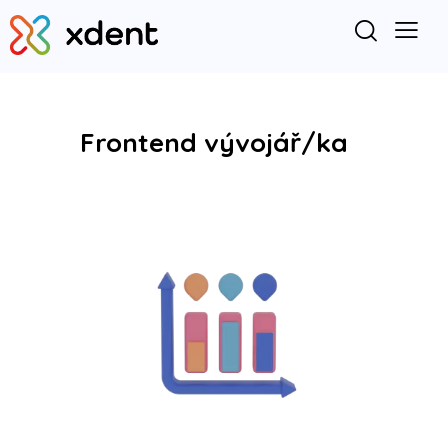
Frontend vývojář/ka