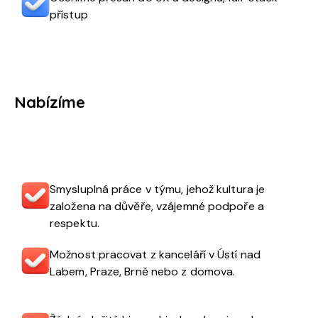
přístup
Nabízíme
Smysluplná práce v týmu, jehož kultura je
založena na důvěře, vzájemné podpoře a
respektu.
Možnost pracovat z kanceláří v Ústí nad
Labem, Praze, Brně nebo z domova.