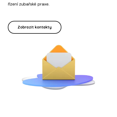
řízení zubařské praxe.
Zobrazit kontakty