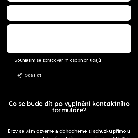
Souhlasím se
zpracováním osobních údajů
Co se bude dít po vyplnění kontaktního
formuláře?
Brzy se vám ozveme a dohodneme si schůzku přímo u