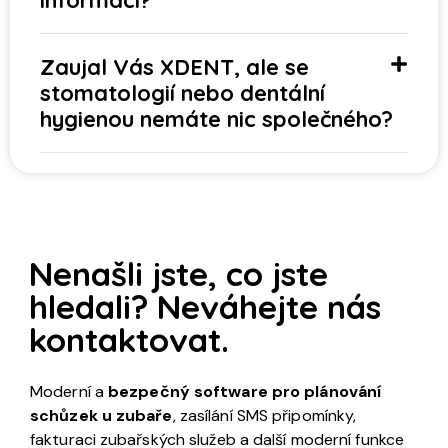
Zaujal Vás XDENT, ale se
stomatologií nebo dentální
hygienou nemáte nic společného?
Nenašli jste, co jste
hledali? Neváhejte nás
kontaktovat.
Moderní a
bezpečný software pro plánování
schůzek u zubaře
, zasílání SMS připomínky,
fakturaci zubařských služeb a další moderní funkce