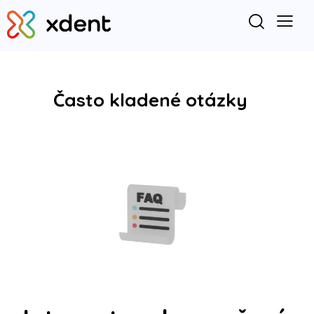
Často kladené otázky