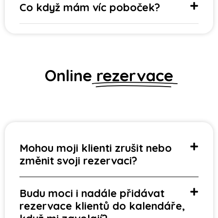
Co když mám víc poboček?
Online
rezervace
Mohou moji klienti zrušit nebo
změnit svoji rezervaci?
Budu moci i nadále přidávat
rezervace klientů do kalendáře,