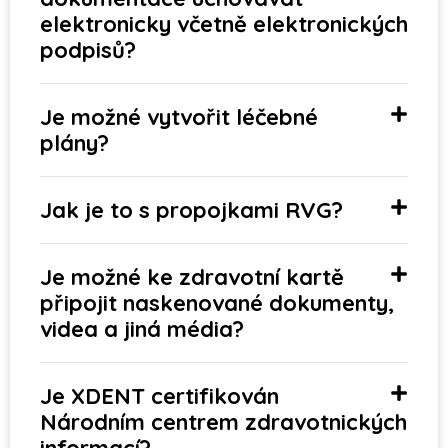
elektronicky včetně elektronických
podpisů?
Je možné vytvořit léčebné
plány?
Jak je to s propojkami RVG?
Je možné ke zdravotní kartě
připojit naskenované dokumenty,
videa a jiná média?
Je XDENT certifikován
Národním centrem zdravotnických
informací?