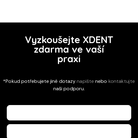
Vyzkoušejte XDENT
zdarma ve vaší
praxi
*Pokud potřebujete jiné dotazy
napište
nebo
kontaktujte
naši podporu.