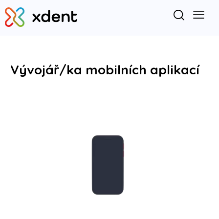
Vývojář/ka mobilních aplikací