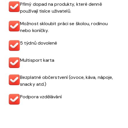
Přímý dopad na produkty, které denně
používají tisíce uživatelů.
Možnost skloubit práci se školou, rodinou
nebo koníčky.
5 týdnů dovolené
Multisport karta
Bezplatné občerstvení (ovoce, káva, nápoje,
snacky atd.)
Podpora vzdělávání