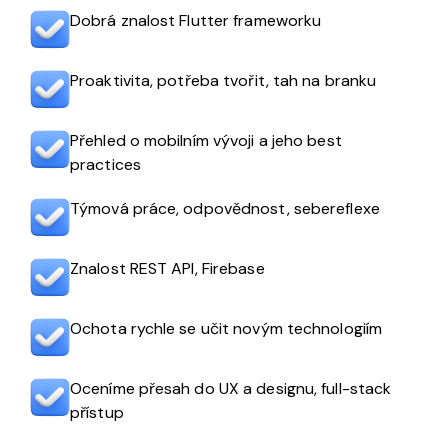
Dobrá znalost Flutter frameworku
Proaktivita, potřeba tvořit, tah na branku
Přehled o mobilním vývoji a jeho best
practices
Týmová práce, odpovědnost, sebereflexe
Znalost REST API, Firebase
Ochota rychle se učit novým technologiím
Oceníme přesah do UX a designu, full-stack
přístup