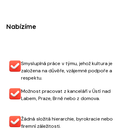
Nabízíme
Smysluplná práce v týmu, jehož kultura je
založena na důvěře, vzájemné podpoře a
respektu.
Možnost pracovat z kanceláří v Ústí nad
Labem, Praze, Brně nebo z domova.
Žádná složitá hierarchie, byrokracie nebo
firemní záležitosti.