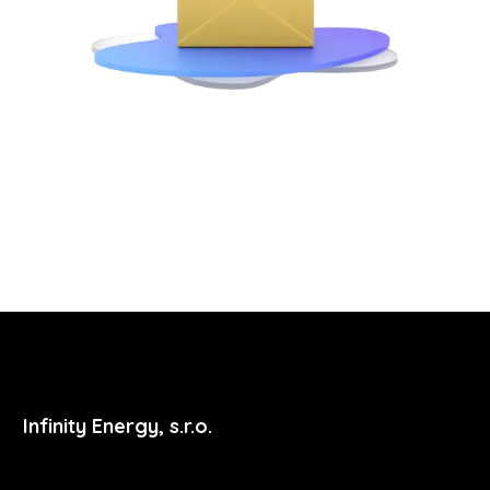
Infinity Energy, s.r.o.