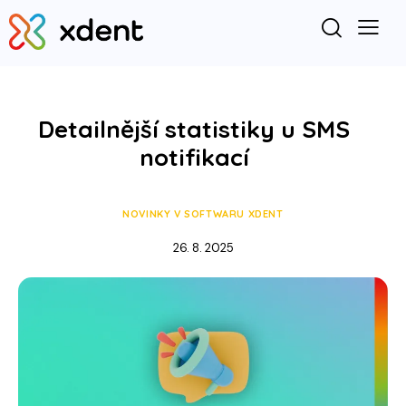
Detailnější statistiky u SMS
notifikací
NOVINKY V SOFTWARU XDENT
26. 8. 2025