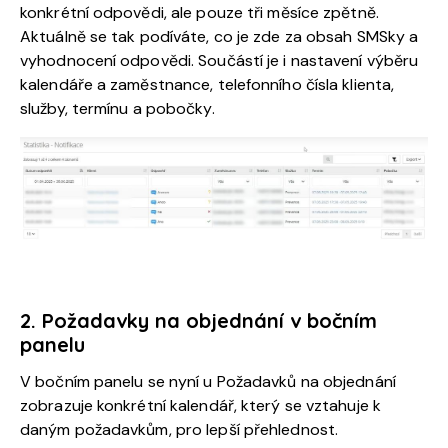
konkrétní odpovědi, ale pouze tři měsíce zpětně.
Aktuálně se tak podíváte, co je zde za obsah SMSky a
vyhodnocení odpovědi. Součástí je i nastavení výběru
kalendáře a zaměstnance, telefonního čísla klienta,
služby, termínu a pobočky.
2. Požadavky na objednání v bočním
panelu
V bočním panelu se nyní u Požadavků na objednání
zobrazuje konkrétní kalendář, který se vztahuje k
daným požadavkům, pro lepší přehlednost.