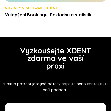
NOVINKY V SOFTWARU XDENT
Vylepšení Bookingu, Pokladny a statistik
Vyzkoušejte XDENT
zdarma ve vaší
praxi
*Pokud potřebujete jiné dotazy
napište
nebo
kontaktujte
naši podporu.