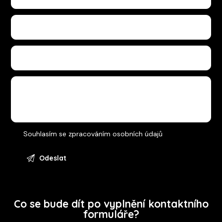
Souhlasím se
zpracováním osobních údajů
Co se bude dít po vyplnění kontaktního
formuláře?