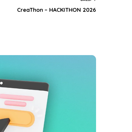
CreaThon – HACKITHON 2026