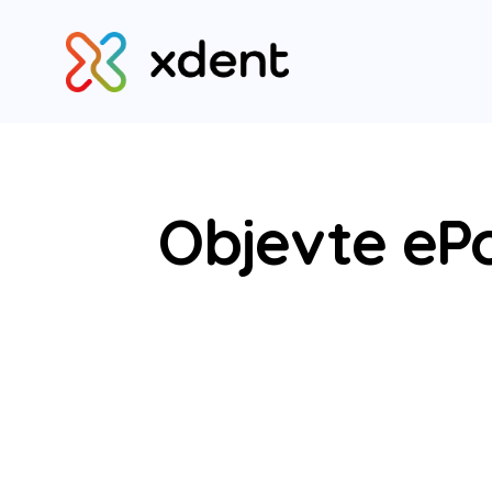
Objevte ePo