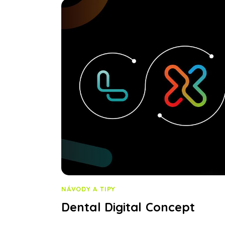
NÁVODY A TIPY
Dental Digital Concept