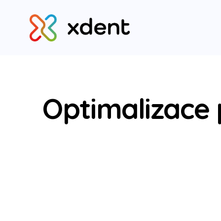
Optimalizace 