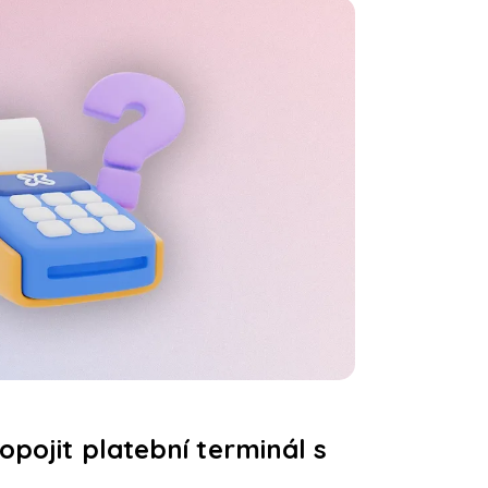
opojit platební terminál s