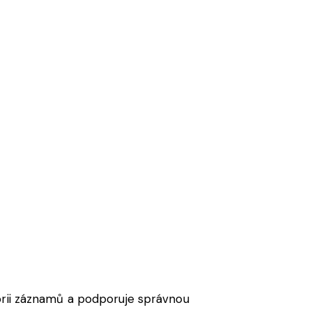
orii záznamů a podporuje správnou