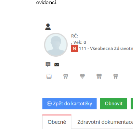
evidenci.