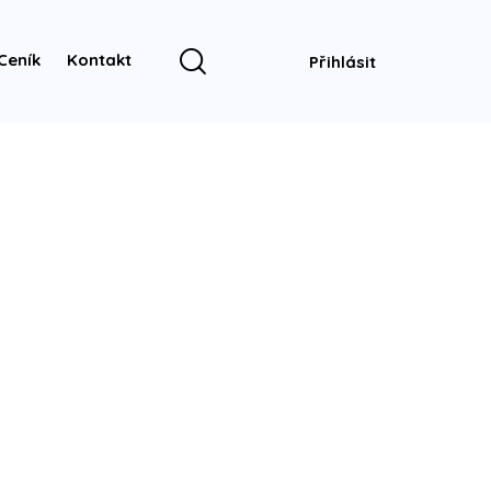
Ceník
Kontakt
Přihlásit