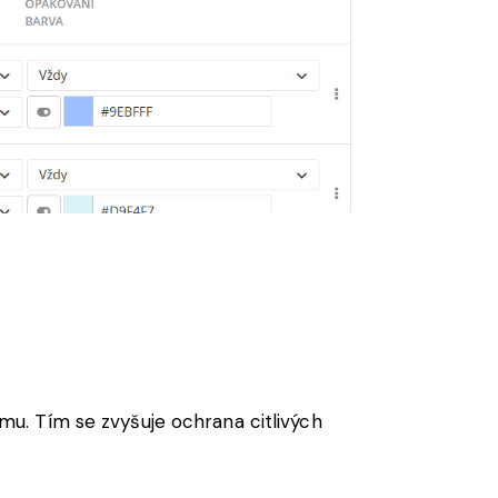
u. Tím se zvyšuje ochrana citlivých