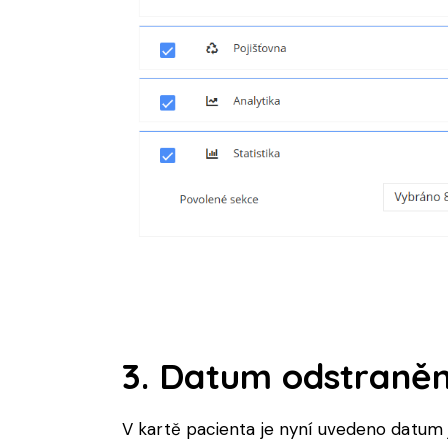
3. Datum odstraněn
V kartě pacienta je nyní uvedeno datum 