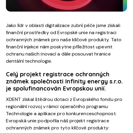
Jako lídr v oblasti digitalizace zubní péče jsme získali
finanční prostředky od Evropské unie na registraci
ochranných známek pro naše klíčové produkty. Tato
finanční injekce nám poskytne příležitost upevnit
ochranu našich inovací a dále posouvat hranice
dentální technologie.
Celý projekt registrace ochranných
známek společnosti Infinity energy s.r.o.
je spolufinancován Evropskou unií.
XDENT získal štědrou dotaci z Evropského fondu pro
regionální rozvoj v rámci operačního programu
Technologie a aplikace pro konkurenceschopnost.
Evropská unie podpořila náš projekt registrace
ochranných známek pro tyto klíčové produkty: