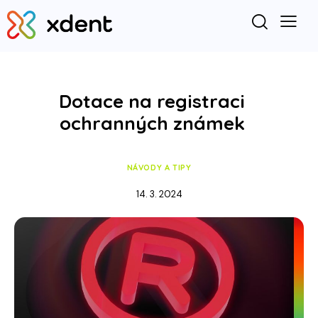
Dotace na registraci
ochranných známek
NÁVODY A TIPY
14. 3. 2024