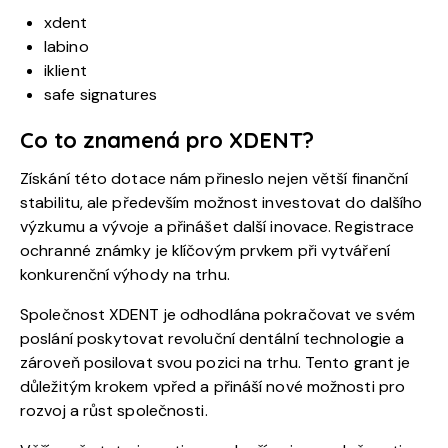
xdent
labino
iklient
safe signatures
Co to znamená pro XDENT?
Získání této dotace nám přineslo nejen větší finanční
stabilitu, ale především možnost investovat do dalšího
výzkumu a vývoje a přinášet další inovace. Registrace
ochranné známky je klíčovým prvkem při vytváření
konkurenční výhody na trhu.
Společnost XDENT je odhodlána pokračovat ve svém
poslání poskytovat revoluční dentální technologie a
zároveň posilovat svou pozici na trhu. Tento grant je
důležitým krokem vpřed a přináší nové možnosti pro
rozvoj a růst společnosti.