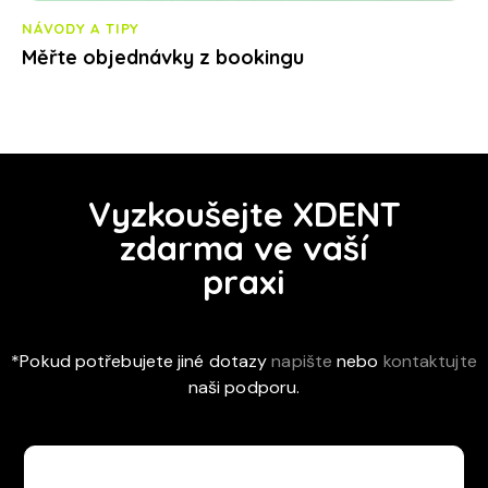
NÁVODY A TIPY
Měřte objednávky z bookingu
Vyzkoušejte XDENT
zdarma ve vaší
praxi
*Pokud potřebujete jiné dotazy
napište
nebo
kontaktujte
naši podporu.