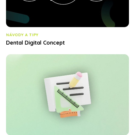
NÁVODY A TIPY
Dental Digital Concept