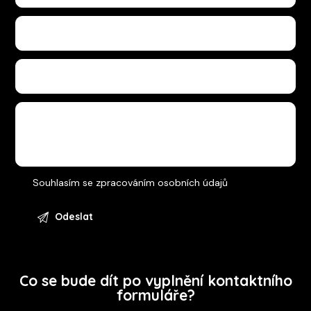
Souhlasím se
zpracováním osobních údajů
Co se bude dít po vyplnění kontaktního
formuláře?