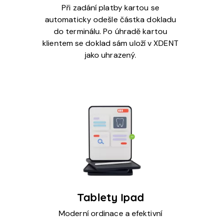
Při zadání platby kartou se
automaticky odešle částka dokladu
do terminálu. Po úhradě kartou
klientem se doklad sám uloží v XDENT
jako uhrazený.
Tablety Ipad
Moderní ordinace a efektivní