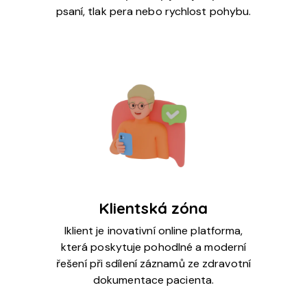
psaní, tlak pera nebo rychlost pohybu.
Klientská zóna
Iklient je inovativní online platforma,
která poskytuje pohodlné a moderní
řešení při sdílení záznamů ze zdravotní
dokumentace pacienta.