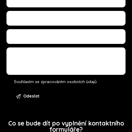
Souhlasím se
zpracováním osobních údajů
Co se bude dít po vyplnění kontaktního
formuláře?