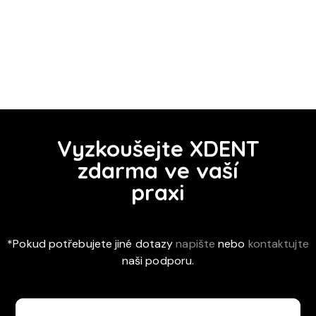
Vyzkoušejte XDENT
zdarma ve vaší
praxi
*Pokud potřebujete jiné dotazy
napište
nebo
kontaktujte
naši podporu.