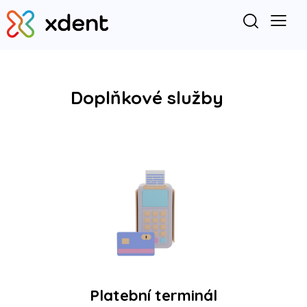
Doplňkové služby
Platební terminál