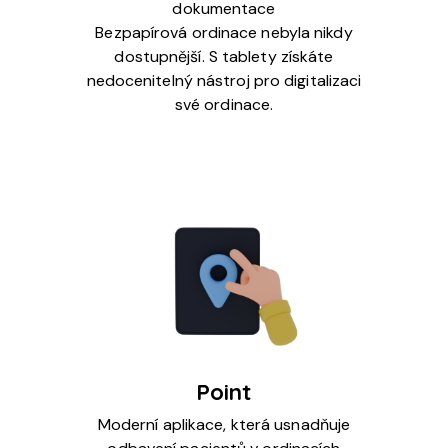
dokumentace
Bezpapírová ordinace nebyla nikdy
dostupnější. S tablety získáte
nedocenitelný nástroj pro digitalizaci
své ordinace.
Point
Moderní aplikace, která usnadňuje