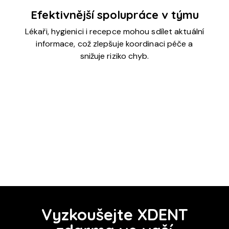
Efektivnější spolupráce v týmu
Lékaři, hygienici i recepce mohou sdílet aktuální
informace, což zlepšuje koordinaci péče a
snižuje riziko chyb.
Vyzkoušejte XDENT