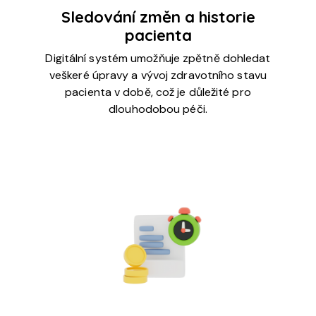
Sledování změn a historie
pacienta
Digitální systém umožňuje zpětně dohledat
veškeré úpravy a vývoj zdravotního stavu
pacienta v době, což je důležité pro
dlouhodobou péči.