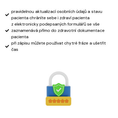
pravidelnou aktualizací osobních údajů a stavu
pacienta chráníte sebe i zdraví pacienta
z elektronicky podepsaných formulářů se vše
zaznamenává přímo do zdravotní dokumentace
pacienta
při zápisu můžete používat chytré fráze a ušetřit
čas