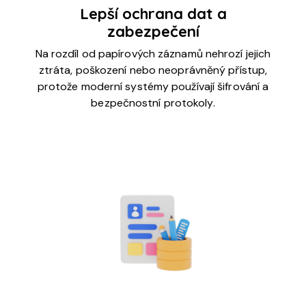
Lepší ochrana dat a
zabezpečení
Na rozdíl od papírových záznamů nehrozí jejich
ztráta, poškození nebo neoprávněný přístup,
protože moderní systémy používají šifrování a
bezpečnostní protokoly.