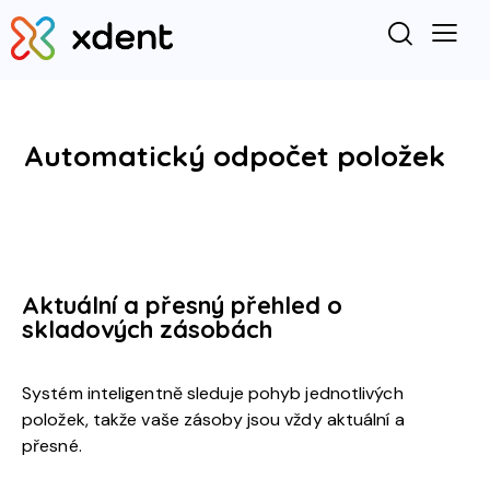
Automatický odpočet položek
Aktuální a přesný přehled o
skladových zásobách
Systém inteligentně sleduje pohyb jednotlivých
položek, takže vaše zásoby jsou vždy aktuální a
přesné.