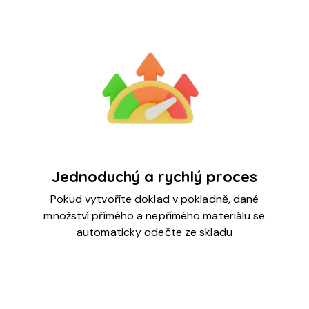
Jednoduchý a rychlý proces
Pokud vytvoříte doklad v pokladně, dané
množství přímého a nepřímého materiálu se
automaticky odečte ze skladu