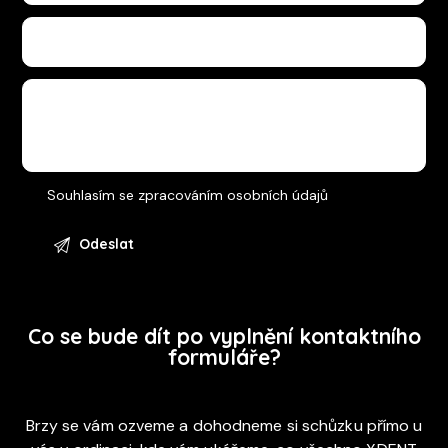
Souhlasím se
zpracováním osobních údajů
Co se bude dít po vyplnění kontaktního
formuláře?
Brzy se vám ozveme a dohodneme si schůzku přímo u