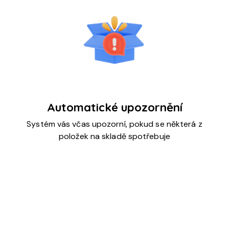
Automatické upozornění
Systém vás včas upozorní, pokud se některá z
položek na skladě spotřebuje