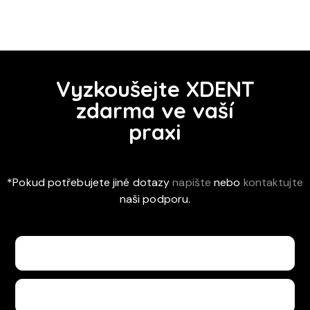
Vyzkoušejte XDENT
zdarma ve vaší
praxi
*Pokud potřebujete jiné dotazy
napište
nebo
kontaktujte
naši podporu.