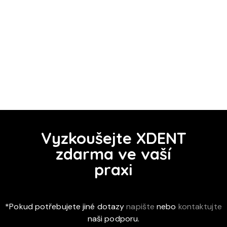
Vyzkoušejte XDENT
zdarma ve vaší
praxi
*Pokud potřebujete jiné dotazy
napište
nebo
kontaktujte
naši podporu.