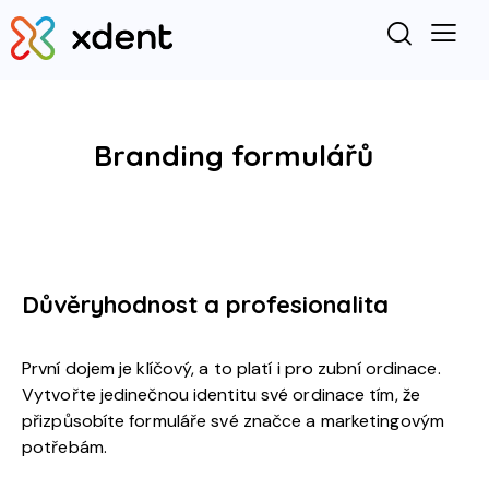
Branding formulářů
Důvěryhodnost a profesionalita
První dojem je klíčový, a to platí i pro zubní ordinace.
Vytvořte jedinečnou identitu své ordinace tím, že
přizpůsobíte formuláře své značce a marketingovým
potřebám.