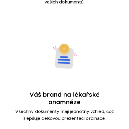
vašich dokumentů.
Váš brand na lékařské
anamnéze
Všechny dokumenty mají jednotný vzhled, což
zlepšuje celkovou prezentaci ordinace.