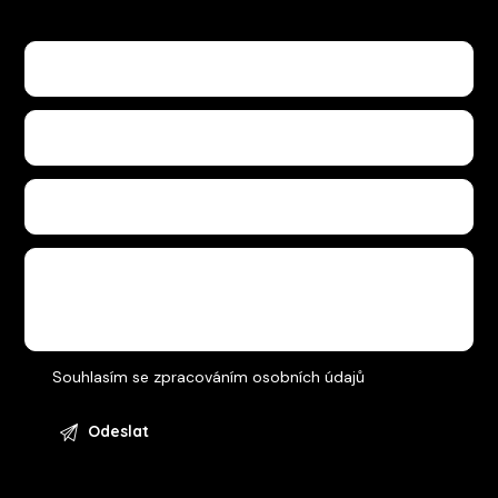
Souhlasím se
zpracováním osobních údajů