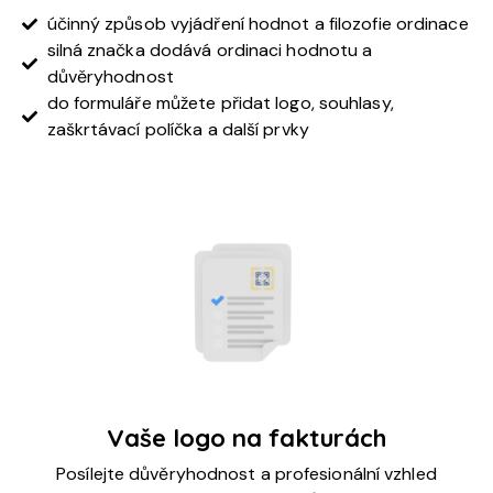
účinný způsob vyjádření hodnot a filozofie ordinace
silná značka dodává ordinaci hodnotu a
důvěryhodnost
do formuláře můžete přidat logo, souhlasy,
zaškrtávací políčka a další prvky
Vaše logo na fakturách
Posílejte důvěryhodnost a profesionální vzhled