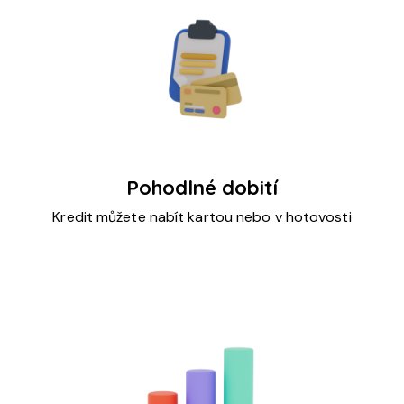
Pohodlné dobití
Kredit můžete nabít kartou nebo v hotovosti