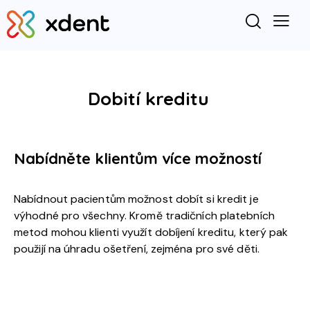
Dobití kreditu
Nabídněte klientům více možností
Nabídnout pacientům možnost dobít si kredit je
výhodné pro všechny. Kromě tradičních platebních
metod mohou klienti využít dobíjení kreditu, který pak
použijí na úhradu ošetření, zejména pro své děti.