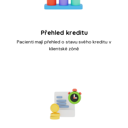
Přehled kreditu
Pacienti mají přehled o stavu svého kreditu v
klientské zóně