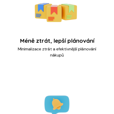
Méně ztrát, lepší plánování
Minimalizace ztrát a efektivnější plánování
nákupů