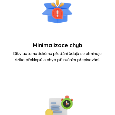
Minimalizace chyb
Díky automatickému předání údajů se eliminuje
riziko překlepů a chyb při ručním přepisování.