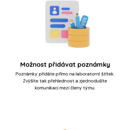
Možnost přidávat poznámky
Poznámky přidáte přímo na laboratorní štítek.
Zvýšíte tak přehlednost a zjednodušíte
komunikaci mezi členy týmu.