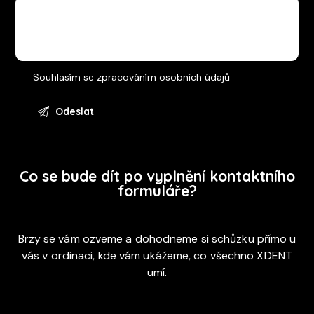
Souhlasím se
zpracováním osobních údajů
Co se bude dít po vyplnění kontaktního
formuláře?
Brzy se vám ozveme a dohodneme si schůzku přímo u
vás v ordinaci, kde vám ukážeme, co všechno XDENT
umí.