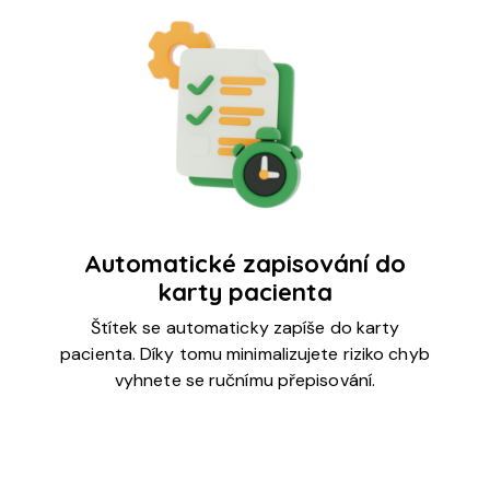
Automatické zapisování do
karty pacienta
Štítek se automaticky zapíše do karty
pacienta. Díky tomu minimalizujete riziko chyb
vyhnete se ručnímu přepisování.