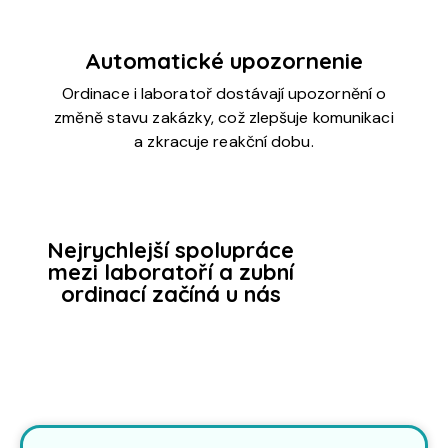
Automatické upozornenie
Ordinace i laboratoř dostávají upozornění o
změně stavu zakázky, což zlepšuje komunikaci
a zkracuje reakční dobu.
Nejrychlejší spolupráce
mezi laboratoří a zubní
ordinací začíná u nás