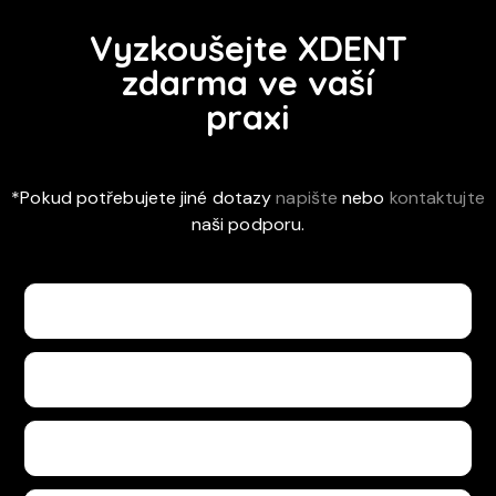
Vyzkoušejte XDENT
zdarma ve vaší
praxi
*Pokud potřebujete jiné dotazy
napište
nebo
kontaktujte
naši podporu.