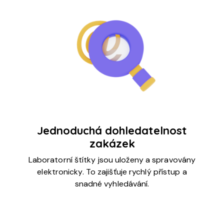
Jednoduchá dohledatelnost
zakázek
Laboratorní štítky jsou uloženy a spravovány
elektronicky. To zajišťuje rychlý přístup a
snadné vyhledávání.