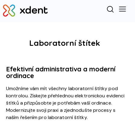
Laboratorní štítek
Efektivní administrativa a moderní
ordinace
Umožníme vám mít všechny laboratorní štítky pod
kontrolou. Získejte přehlednou elektronickou evidenci
štítků a přizpůsobte je potřebám vaší ordinace.
Modernizujte svoji praxi a zjednodušte procesy s
naším řešením pro laboratorní štítky.