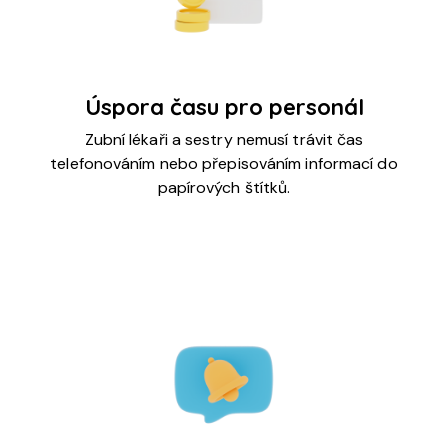
Úspora času pro personál
Zubní lékaři a sestry nemusí trávit čas
telefonováním nebo přepisováním informací do
papírových štítků.