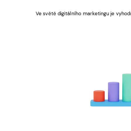
Ve světě digitálního marketingu je vyhod