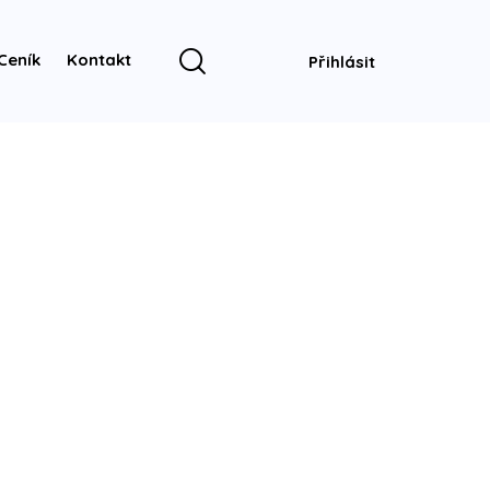
Ceník
Kontakt
Přihlásit