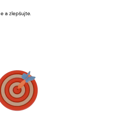
e a zlepšujte.