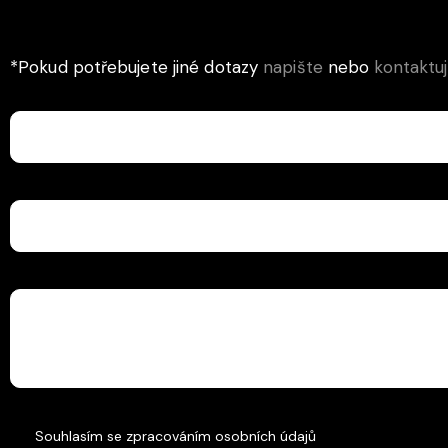
*Pokud potřebujete jiné dotazy
napište
nebo
kontaktu
Souhlasím se
zpracováním osobních údajů