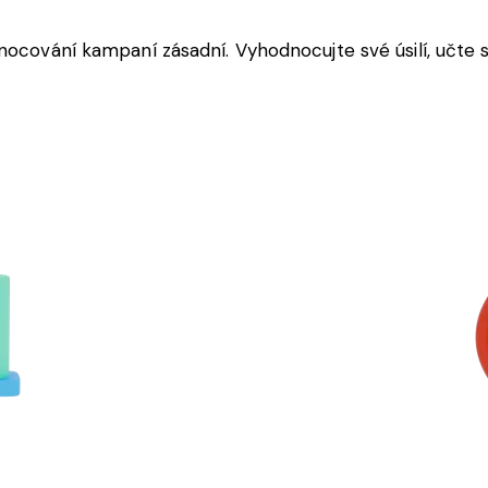
nocování kampaní zásadní. Vyhodnocujte své úsilí, učte s