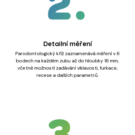
Detailní měření
Parodontologický kříž zaznamenává měření v 6
bodech na každém zubu až do hloubky 16 mm,
včetně možností zadávání viklavosti, furkace,
recese a dalších parametrů.