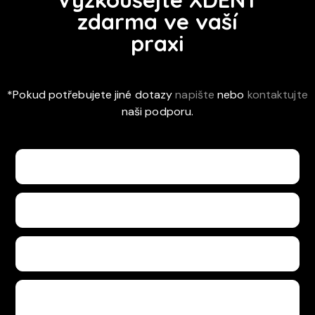
zdarma ve vaší
praxi
*Pokud potřebujete jiné dotazy
napište
nebo
kontaktujte
naši podporu.