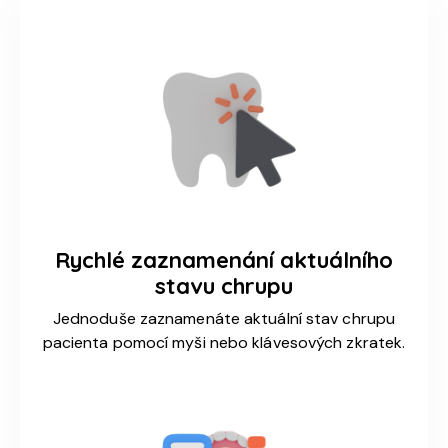
Rychlé zaznamenání aktuálního
stavu chrupu
Jednoduše zaznamenáte aktuální stav chrupu
pacienta pomocí myši nebo klávesových zkratek.