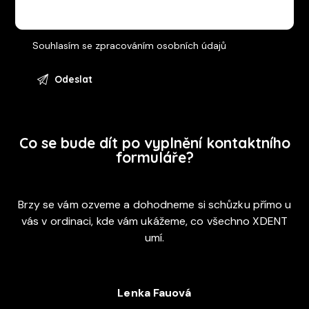
Souhlasím se
zpracováním osobních údajů
Co se bude dít po vyplnění kontaktního
formuláře?
Brzy se vám ozveme a dohodneme si schůzku přímo u
vás v ordinaci, kde vám ukážeme, co všechno XDENT
umí.
Lenka Fauová