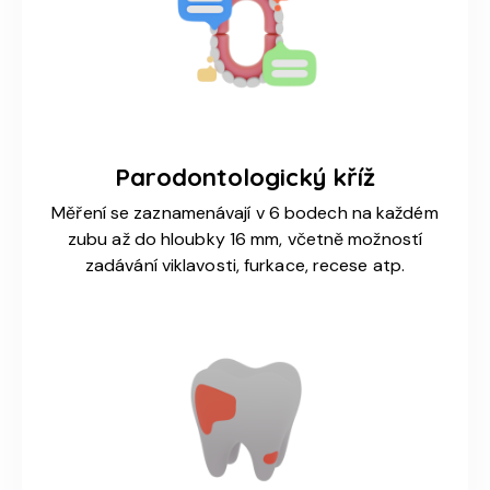
Parodontologický kříž
Měření se zaznamenávají v 6 bodech na každém
zubu až do hloubky 16 mm, včetně možností
zadávání viklavosti, furkace, recese atp.