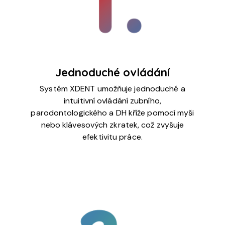
Jednoduché ovládání
Systém XDENT umožňuje jednoduché a
intuitivní ovládání zubního,
parodontologického a DH kříže pomocí myši
nebo klávesových zkratek, což zvyšuje
efektivitu práce.