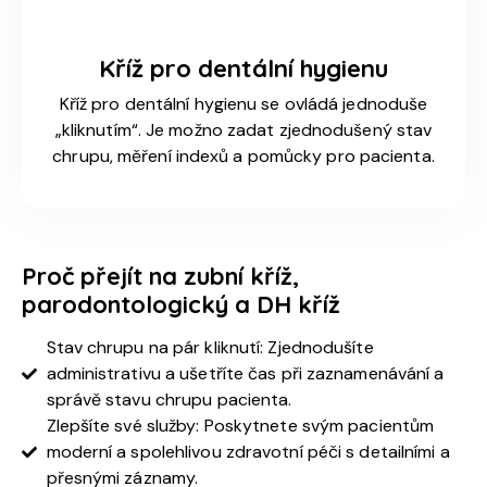
Kříž pro dentální hygienu
Kříž pro dentální hygienu se ovládá jednoduše
„kliknutím“. Je možno zadat zjednodušený stav
chrupu, měření indexů a pomůcky pro pacienta.
Proč přejít na zubní kříž,
parodontologický a DH kříž
Stav chrupu na pár kliknutí: Zjednodušíte
administrativu a ušetříte čas při zaznamenávání a
správě stavu chrupu pacienta.
Zlepšíte své služby: Poskytnete svým pacientům
moderní a spolehlivou zdravotní péči s detailními a
přesnými záznamy.