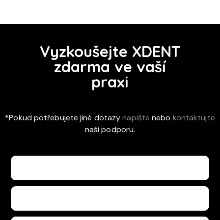
Vyzkoušejte XDENT
zdarma ve vaší
praxi
*Pokud potřebujete jiné dotazy
napište
nebo
kontaktujte
naši podporu.