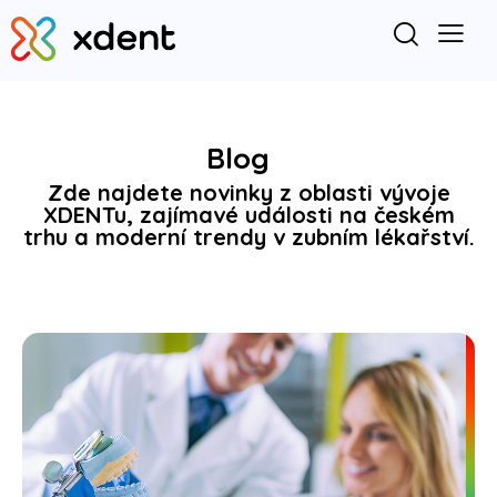
Blog
Zde najdete novinky z oblasti vývoje
XDENTu, zajímavé události na českém
trhu a moderní trendy v zubním lékařství.