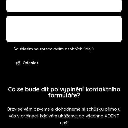
Souhlasím se
zpracováním osobních údajů
Co se bude dít po vyplnění kontaktního
formuláře?
Brzy se vám ozveme a dohodneme si schůzku přímo u
vás v ordinaci, kde vám ukážeme, co všechno XDENT
umí.