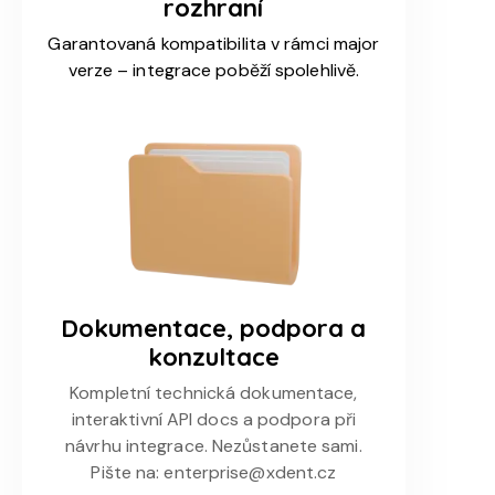
rozhraní
Garantovaná kompatibilita v rámci major
verze – integrace poběží spolehlivě.
Dokumentace, podpora a
konzultace
Kompletní technická dokumentace,
interaktivní API docs a podpora při
návrhu integrace. Nezůstanete sami.
Pište na:
enterprise@xdent.cz