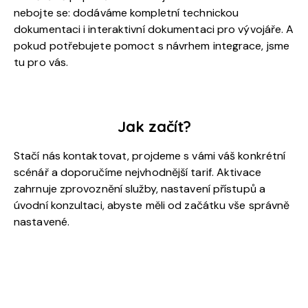
nebojte se: dodáváme kompletní technickou
dokumentaci i interaktivní dokumentaci pro vývojáře. A
pokud potřebujete pomoct s návrhem integrace, jsme
tu pro vás.
Jak začít?
Stačí nás kontaktovat, projdeme s vámi váš konkrétní
scénář a doporučíme nejvhodnější tarif. Aktivace
zahrnuje zprovoznění služby, nastavení přístupů a
úvodní konzultaci, abyste měli od začátku vše správně
nastavené.