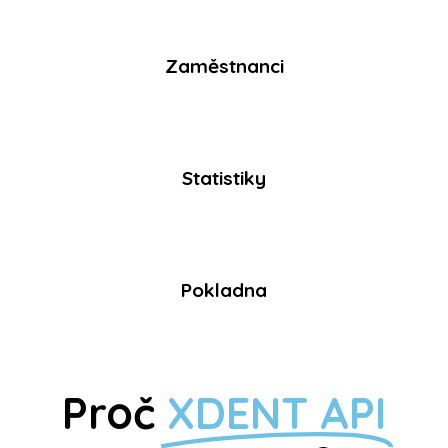
Zaměstnanci
Statistiky
Pokladna
Proč
XDENT API