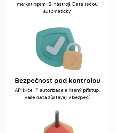
marketingem i BI nástroji. Data tečou
automaticky.
Bezpečnost pod kontrolou
API klíče, IP autorizace a řízený přístup.
Vaše data zůstávají v bezpečí.