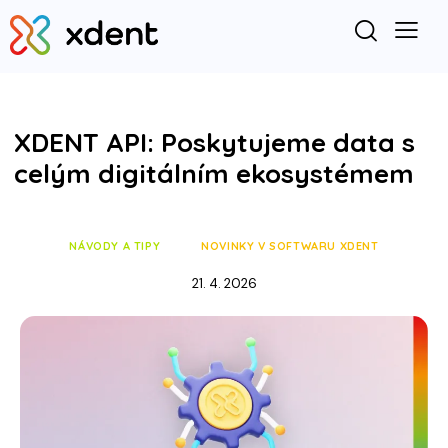
XDENT API: Poskytujeme data s
celým digitálním ekosystémem
NÁVODY A TIPY
NOVINKY V SOFTWARU XDENT
21. 4. 2026