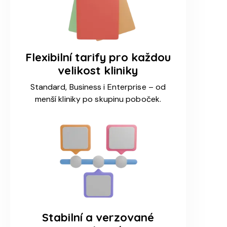
Flexibilní tarify pro každou
velikost kliniky
Standard, Business i Enterprise – od
menší kliniky po skupinu poboček.
Stabilní a verzované