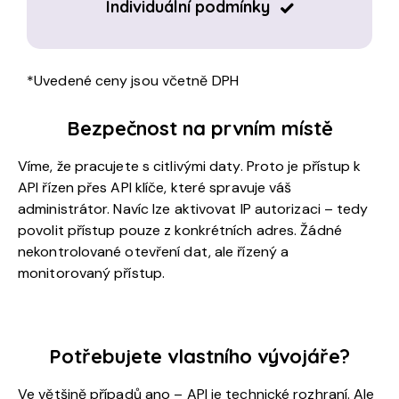
Individuální podmínky
*Uvedené ceny jsou včetně DPH
Bezpečnost na prvním místě
Víme, že pracujete s citlivými daty. Proto je přístup k
API řízen přes API klíče, které spravuje váš
administrátor. Navíc lze aktivovat IP autorizaci – tedy
povolit přístup pouze z konkrétních adres. Žádné
nekontrolované otevření dat, ale řízený a
monitorovaný přístup.
Potřebujete vlastního vývojáře?
Ve většině případů ano – API je technické rozhraní. Ale