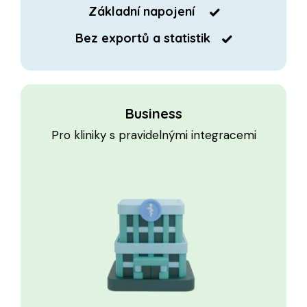
Základní napojení
Bez exportů a statistik
Business
Pro kliniky s pravidelnými integracemi