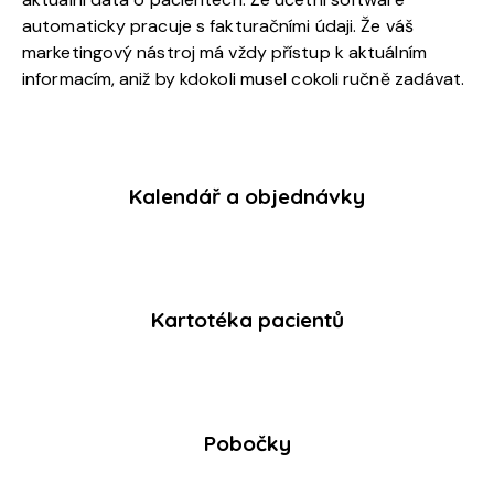
automaticky pracuje s fakturačními údaji. Že váš
marketingový nástroj má vždy přístup k aktuálním
informacím, aniž by kdokoli musel cokoli ručně zadávat.
Kalendář a objednávky
Kartotéka pacientů
Pobočky