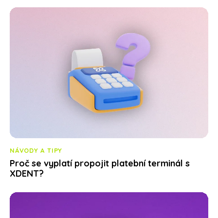
NÁVODY A TIPY
Proč se vyplatí propojit platební terminál s
XDENT?