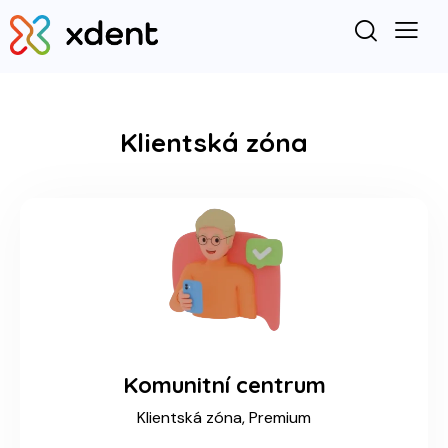
Klientská zóna
Komunitní centrum
Klientská zóna,
Premium