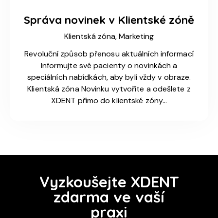
Správa novinek v Klientské zóně
Klientská zóna,
Marketing
Revoluční způsob přenosu aktuálních informací
Informujte své pacienty o novinkách a
speciálních nabídkách, aby byli vždy v obraze.
Klientská zóna Novinku vytvoříte a odešlete z
XDENT přímo do klientské zóny…
Vyzkoušejte XDENT
zdarma ve vaší
praxi