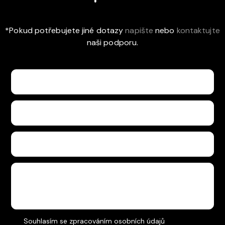
*Pokud potřebujete jiné dotazy
napište
nebo
kontaktujte
naši podporu.
Souhlasím se
zpracováním osobních údajů