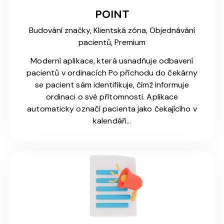
POINT
Budování značky,
Klientská zóna,
Objednávání
pacientů,
Premium
Moderní aplikace, která usnadňuje odbavení
pacientů v ordinacích Po příchodu do čekárny
se pacient sám identifikuje, čímž informuje
ordinaci o své přítomnosti. Aplikace
automaticky označí pacienta jako čekajícího v
kalendáři…