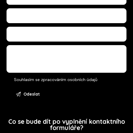
Souhlasím se
zpracováním osobních údajů
Co se bude dít po vyplnění kontaktního
formuláře?