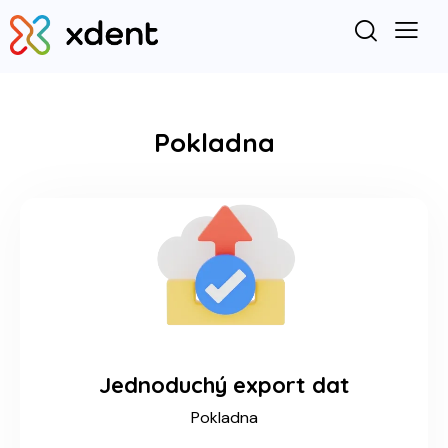
Pokladna
Jednoduchý export dat
Pokladna