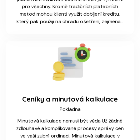
pro všechny. Kromě tradičních platebních
metod mohou klienti využít dobíjení kreditu,
který pak použijí na úhradu ošetření, zejména…
Ceníky a minutová kalkulace
Pokladna
Minutová kalkulace nemusí být věda Už žádné
zdlouhavé a komplikované procesy správy cen
ve vaší zubní ordinaci. Minutová kalkulace v